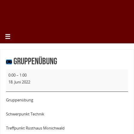
Gruppenübung
0:00
–
1:00
18. Juni 2022
Gruppenübung
Schwerpunkt Technik
Treffpunkt Rüsthaus Mönichwald