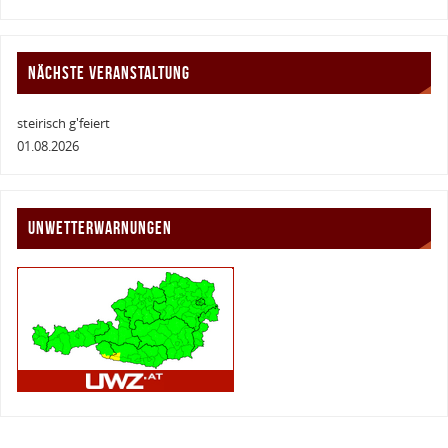
NÄCHSTE VERANSTALTUNG
steirisch g'feiert
01.08.2026
UNWETTERWARNUNGEN