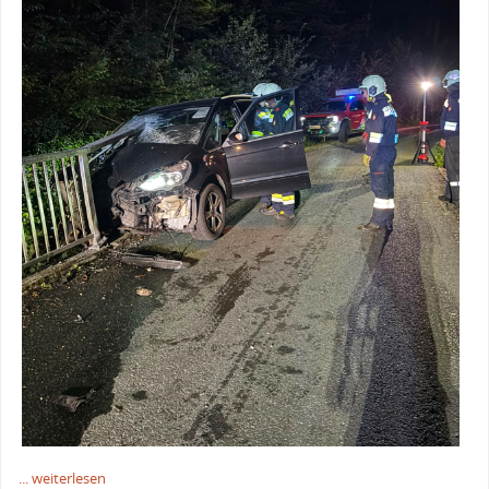
... weiterlesen