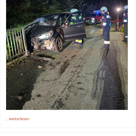
... weiterlesen