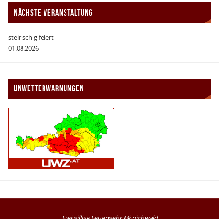
NÄCHSTE VERANSTALTUNG
steirisch g'feiert
01.08.2026
UNWETTERWARNUNGEN
Freiwillige Feuerwehr Mönichwald