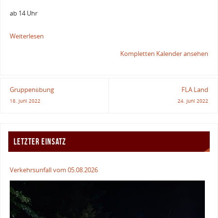
ab 14 Uhr
Weiterlesen
Kompletten Kalender ansehen
Gruppenübung
FLA Land
18. Juni 2022
24. Juni 2022
LETZTER EINSATZ
Verkehrsunfall vom 05.08.2026