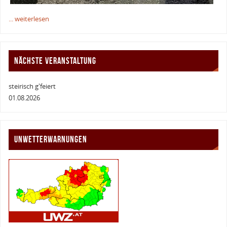
... weiterlesen
NÄCHSTE VERANSTALTUNG
steirisch g'feiert
01.08.2026
UNWETTERWARNUNGEN