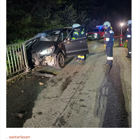
... weiterlesen