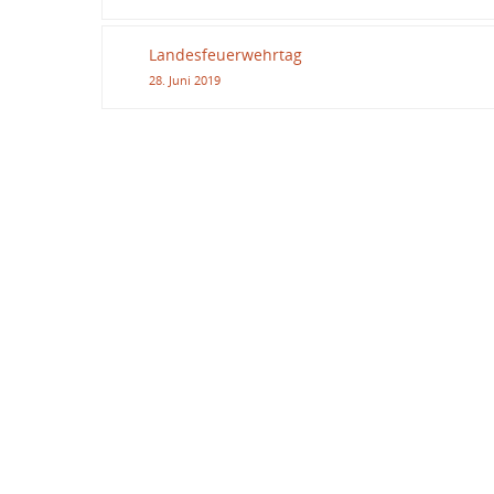
Landesfeuerwehrtag
28. Juni 2019