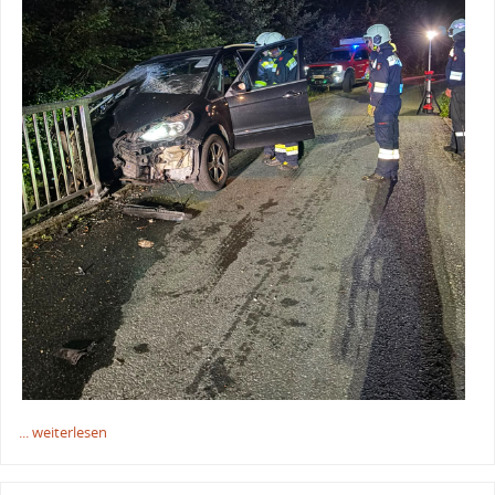
... weiterlesen