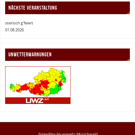
NÄCHSTE VERANSTALTUNG
steirisch g'feiert
01.08.2026
UNWETTERWARNUNGEN
Freiwillige Feuerwehr Mönichwald