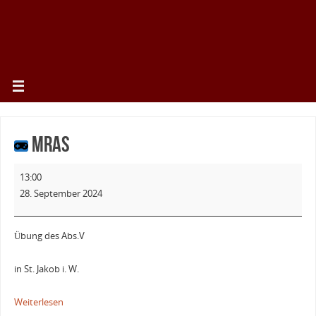
MRAS
13:00
28. September 2024
Übung des Abs.V
in St. Jakob i. W.
Weiterlesen