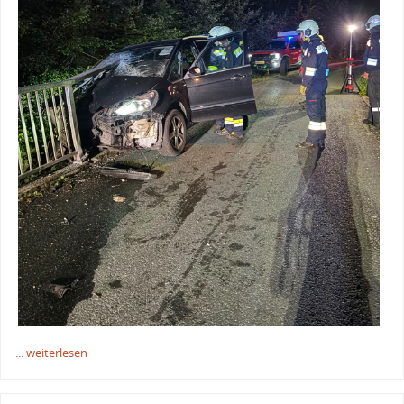
... weiterlesen