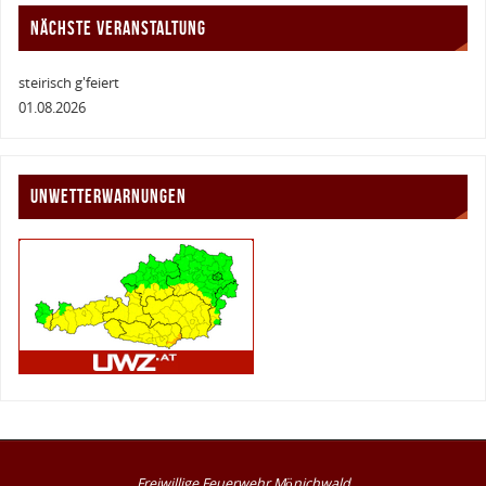
NÄCHSTE VERANSTALTUNG
steirisch g'feiert
01.08.2026
UNWETTERWARNUNGEN
Freiwillige Feuerwehr Mönichwald