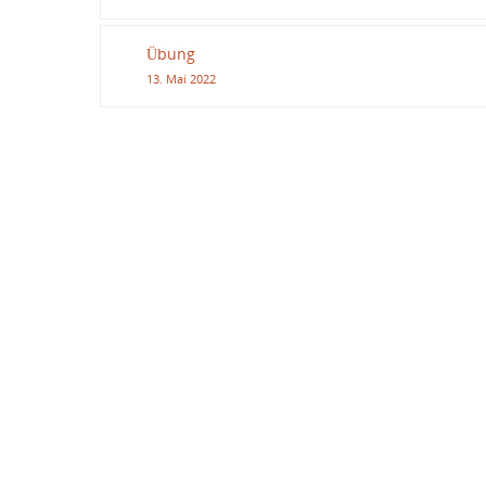
Übung
13. Mai 2022