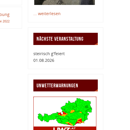
... weiterlesen
Übung
ai 2022
NÄCHSTE VERANSTALTUNG
steirisch g'feiert
01.08.2026
UNWETTERWARNUNGEN