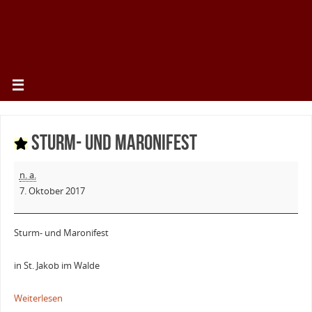
Sturm- und Maronifest
n. a.
7. Oktober 2017
Sturm- und Maronifest
in St. Jakob im Walde
Weiterlesen