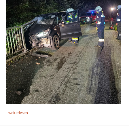
... weiterlesen