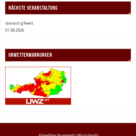
NÄCHSTE VERANSTALTUNG
steirisch g'feiert
01.08.2026
UNWETTERWARNUNGEN
Freiwillige Feuerwehr Mönichwald