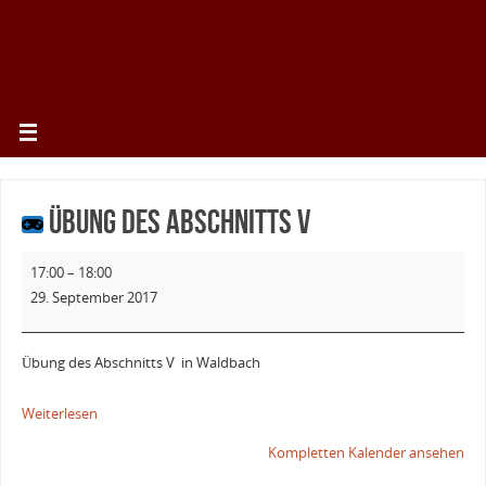
Übung des Abschnitts V
17:00
–
18:00
29. September 2017
Übung des Abschnitts V in Waldbach
Weiterlesen
Kompletten Kalender ansehen