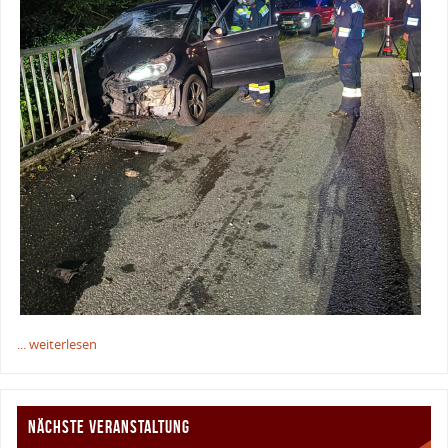
... weiterlesen
NÄCHSTE VERANSTALTUNG