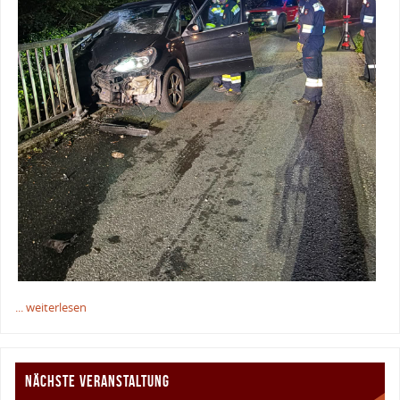
... weiterlesen
NÄCHSTE VERANSTALTUNG