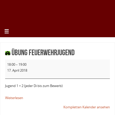
Übung Feuerwehrjugend
18:00
–
19:00
17. April 2018
Jugend 1 + 2 (jeder Di bis zum Bewerb)
Weiterlesen
Kompletten Kalender ansehen