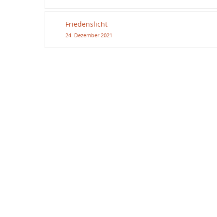
Friedenslicht
24. Dezember 2021