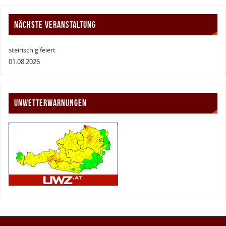
NÄCHSTE VERANSTALTUNG
steirisch g'feiert
01.08.2026
UNWETTERWARNUNGEN