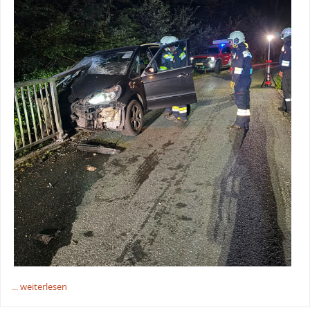
... weiterlesen