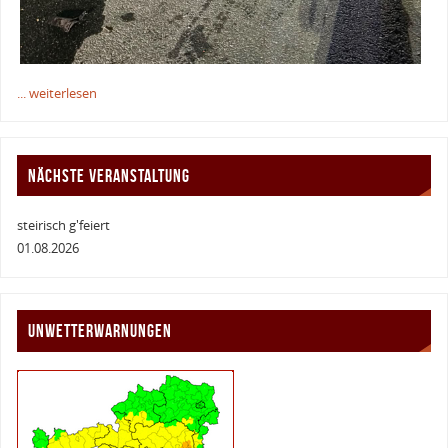
... weiterlesen
NÄCHSTE VERANSTALTUNG
steirisch g'feiert
01.08.2026
UNWETTERWARNUNGEN