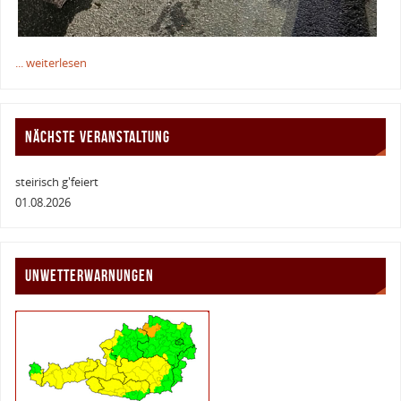
... weiterlesen
NÄCHSTE VERANSTALTUNG
steirisch g'feiert
01.08.2026
UNWETTERWARNUNGEN