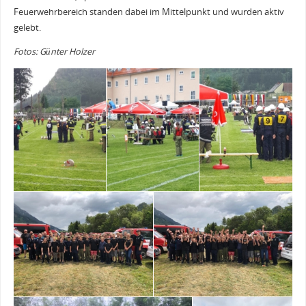
Feuerwehrbereich standen dabei im Mittelpunkt und wurden aktiv
gelebt.
Fotos: Günter Holzer