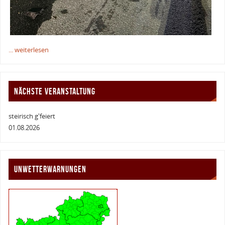
... weiterlesen
NÄCHSTE VERANSTALTUNG
steirisch g'feiert
01.08.2026
UNWETTERWARNUNGEN