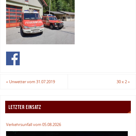
«
Unwetter vom 31.07.2019
30 x 2
»
LETZTER EINSATZ
Verkehrsunfall vom 05.08.2026