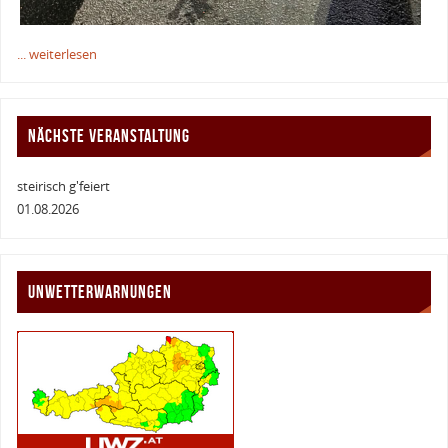
... weiterlesen
NÄCHSTE VERANSTALTUNG
steirisch g'feiert
01.08.2026
UNWETTERWARNUNGEN