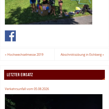
«
Hochwechselmesse 2019
Abschnittsübung in Eichberg
»
LETZTER EINSATZ
Verkehrsunfall vom 05.08.2026