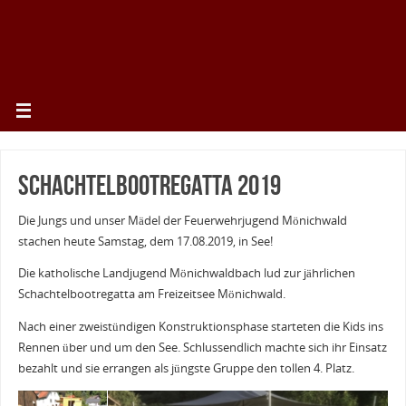
Schachtelbootregatta 2019
Die Jungs und unser Mädel der Feuerwehrjugend Mönichwald
stachen heute Samstag, dem 17.08.2019, in See!
Die katholische Landjugend Mönichwaldbach lud zur jährlichen
Schachtelbootregatta am Freizeitsee Mönichwald.
Nach einer zweistündigen Konstruktionsphase starteten die Kids ins
Rennen über und um den See. Schlussendlich machte sich ihr Einsatz
bezahlt und sie errangen als jüngste Gruppe den tollen 4. Platz.