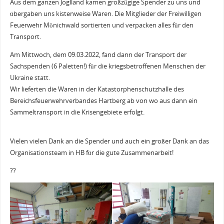
Aus dem ganzen Joglland kamen großzügige Spender zu uns und
übergaben uns kistenweise Waren. Die Mitglieder der Freiwilligen
Feuerwehr Mönichwald sortierten und verpacken alles für den
Transport.
Am Mittwoch, dem 09.03.2022, fand dann der Transport der
Sachspenden (6 Paletten!) für die kriegsbetroffenen Menschen der
Ukraine statt.
Wir lieferten die Waren in der Katastorphenschutzhalle des
Bereichsfeuerwehrverbandes Hartberg ab von wo aus dann ein
Sammeltransport in die Krisengebiete erfolgt.
Vielen vielen Dank an die Spender und auch ein großer Dank an das
Organisationsteam in HB für die gute Zusammenarbeit!
??