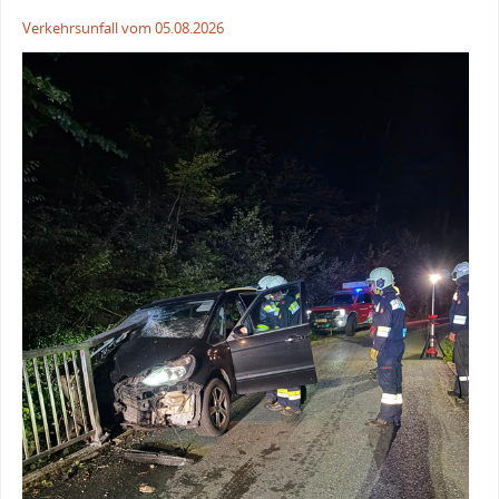
Verkehrsunfall vom 05.08.2026