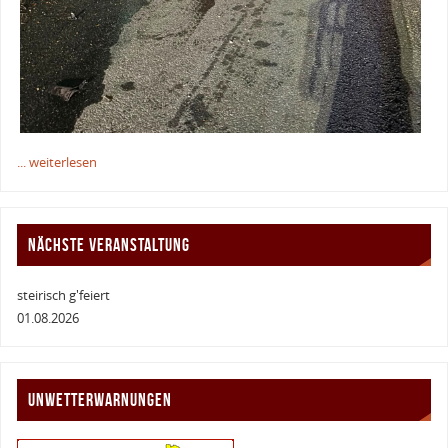
... weiterlesen
NÄCHSTE VERANSTALTUNG
steirisch g'feiert
01.08.2026
UNWETTERWARNUNGEN