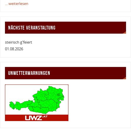
... weiterlesen
NÄCHSTE VERANSTALTUNG
steirisch g'feiert
01.08.2026
UNWETTERWARNUNGEN