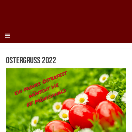
Ostergruß 2022