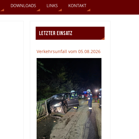
DOWNLOADS
LINKS
KONTAKT
LETZTER EINSATZ
Verkehrsunfall vom 05.08.2026