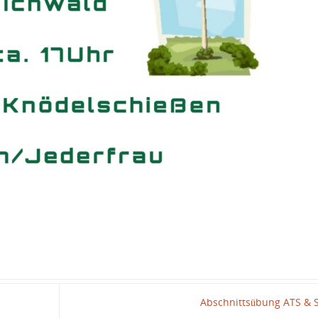
Abschnittsübung ATS &