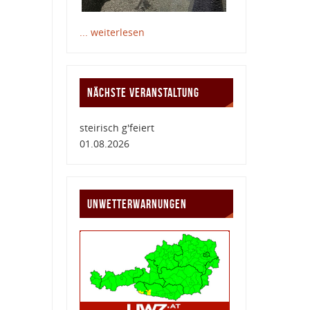
... weiterlesen
NÄCHSTE VERANSTALTUNG
steirisch g'feiert
01.08.2026
UNWETTERWARNUNGEN