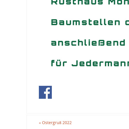
«
Ostergruß 2022