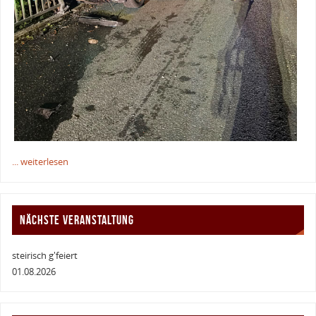
... weiterlesen
NÄCHSTE VERANSTALTUNG
steirisch g'feiert
01.08.2026