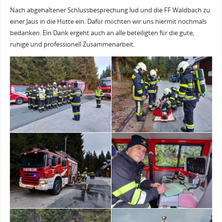
Nach abgehaltener Schlussbesprechung lud und die FF Waldbach zu
einer Jaus in die Hütte ein. Dafür möchten wir uns hiermit nochmals
bedanken. Ein Dank ergeht auch an alle beteiligten für die gute,
ruhige und professionell Zusammenarbeit.