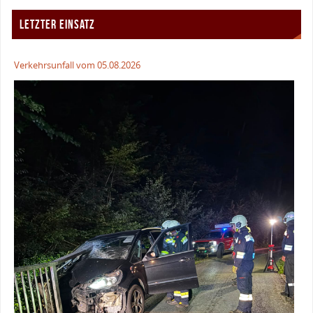
LETZTER EINSATZ
Verkehrsunfall vom 05.08.2026