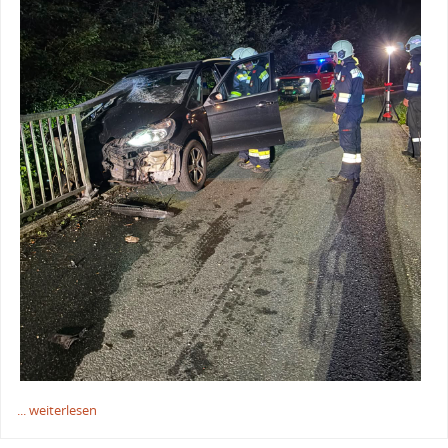
... weiterlesen