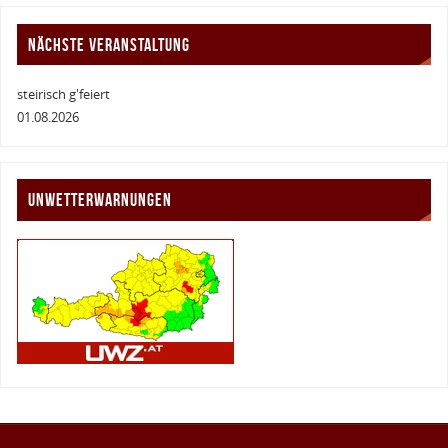
NÄCHSTE VERANSTALTUNG
steirisch g'feiert
01.08.2026
UNWETTERWARNUNGEN