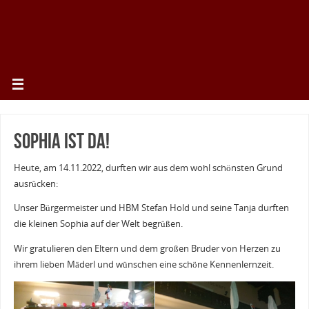
Sophia ist da!
Heute, am 14.11.2022, durften wir aus dem wohl schönsten Grund
ausrücken:
Unser Bürgermeister und HBM Stefan Hold und seine Tanja durften
die kleinen Sophia auf der Welt begrüßen.
Wir gratulieren den Eltern und dem großen Bruder von Herzen zu
ihrem lieben Mäderl und wünschen eine schöne Kennenlernzeit.