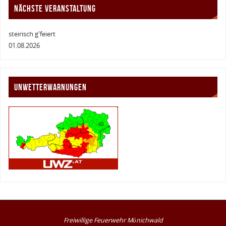
NÄCHSTE VERANSTALTUNG
steirisch g'feiert
01.08.2026
UNWETTERWARNUNGEN
Freiwillige Feuerwehr Mönichwald