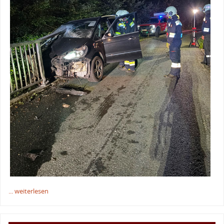
... weiterlesen