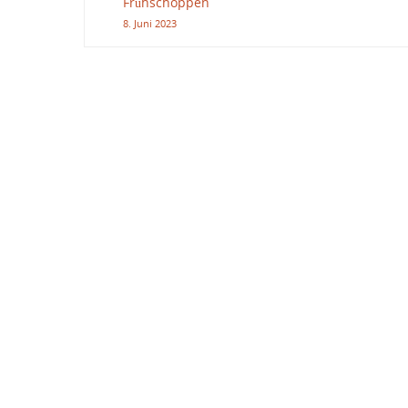
Frühschoppen
8. Juni 2023