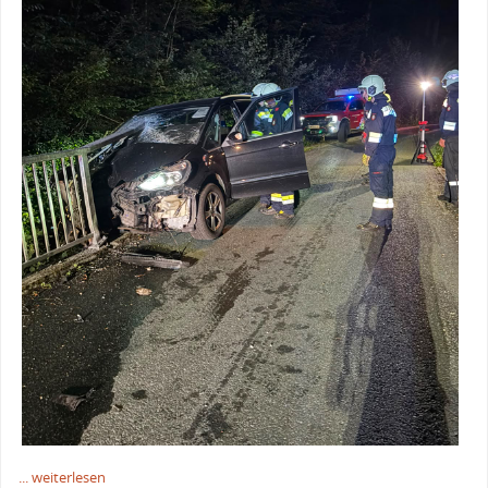
... weiterlesen