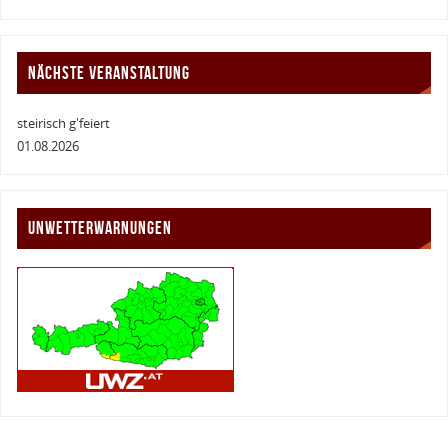
NÄCHSTE VERANSTALTUNG
steirisch g'feiert
01.08.2026
UNWETTERWARNUNGEN