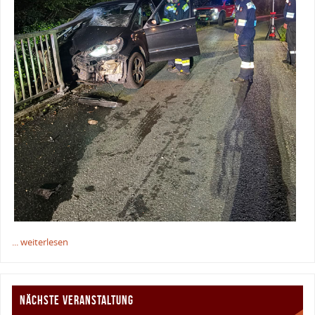
... weiterlesen
NÄCHSTE VERANSTALTUNG