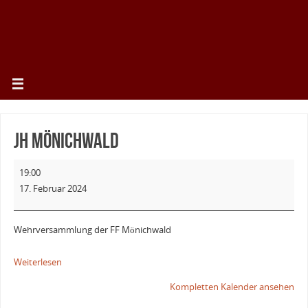
JH Mönichwald
19:00
17. Februar 2024
Wehrversammlung der FF Mönichwald
Weiterlesen
Kompletten Kalender ansehen