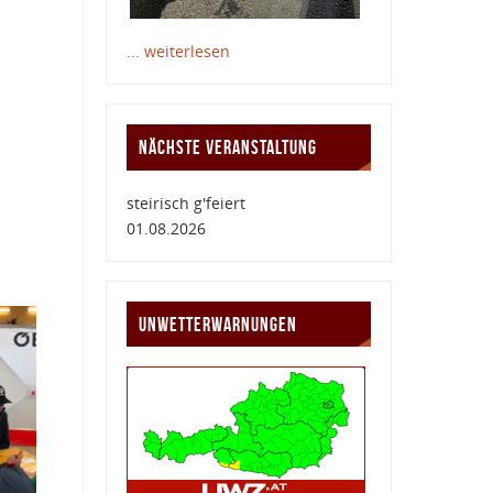
... weiterlesen
NÄCHSTE VERANSTALTUNG
steirisch g'feiert
01.08.2026
UNWETTERWARNUNGEN