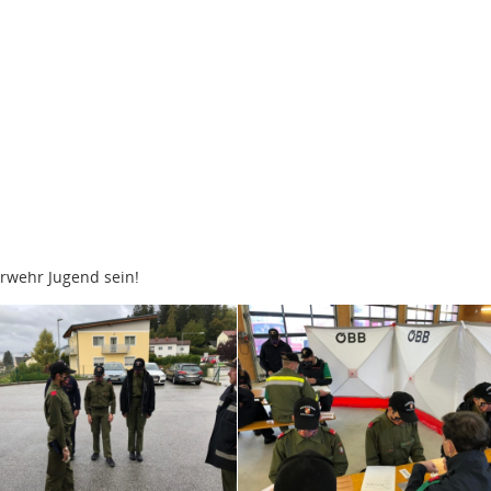
erwehr Jugend sein!