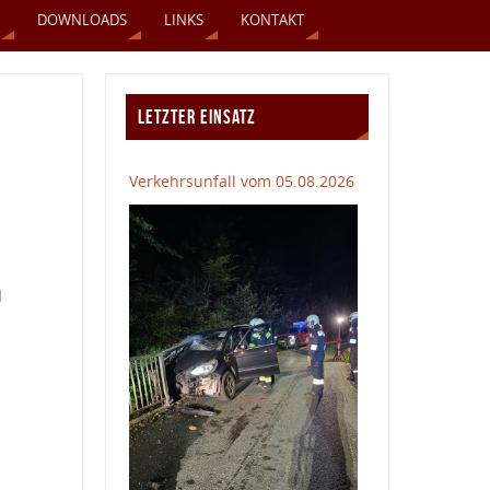
DOWNLOADS
LINKS
KONTAKT
LETZTER EINSATZ
Verkehrsunfall vom 05.08.2026
d