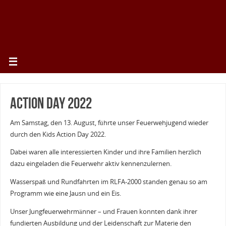
Action Day 2022
Am Samstag, den 13. August, führte unser Feuerwehjugend wieder
durch den Kids Action Day 2022.
Dabei waren alle interessierten Kinder und ihre Familien herzlich
dazu eingeladen die Feuerwehr aktiv kennenzulernen.
Wasserspaß und Rundfahrten im RLFA-2000 standen genau so am
Programm wie eine Jausn und ein Eis.
Unser Jungfeuerwehrmänner – und Frauen konnten dank ihrer
fundierten Ausbildung und der Leidenschaft zur Materie den