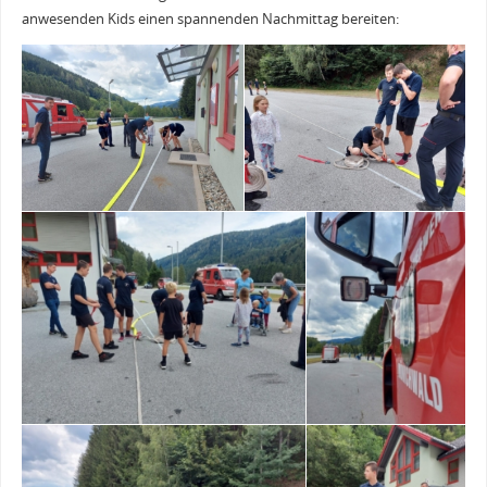
anwesenden Kids einen spannenden Nachmittag bereiten: