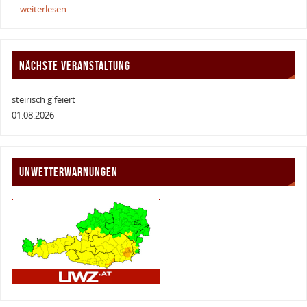
... weiterlesen
NÄCHSTE VERANSTALTUNG
steirisch g'feiert
01.08.2026
UNWETTERWARNUNGEN