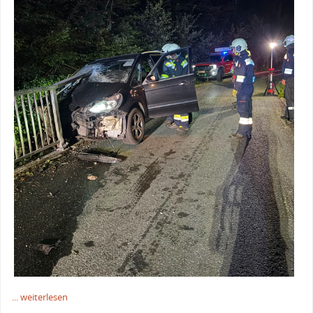
... weiterlesen