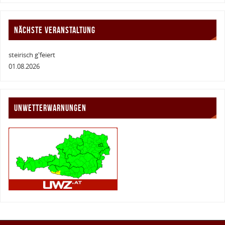
NÄCHSTE VERANSTALTUNG
steirisch g'feiert
01.08.2026
UNWETTERWARNUNGEN