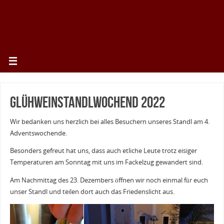
Glühweinstandlwochend 2022
Wir bedanken uns herzlich bei alles Besuchern unseres Standl am 4.
Adventswochende.
Besonders gefreut hat uns, dass auch etliche Leute trotz eisiger
Temperaturen am Sonntag mit uns im Fackelzug gewandert sind.
Am Nachmittag des 23. Dezembers öffnen wir noch einmal für euch
unser Standl und teilen dort auch das Friedenslicht aus.